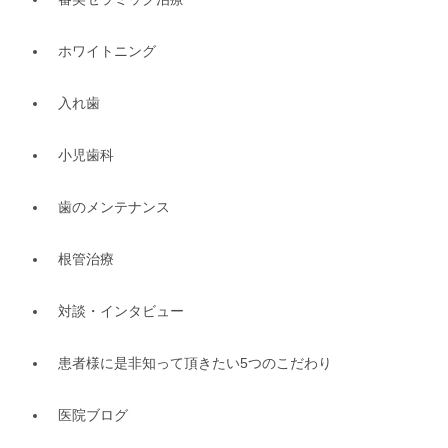
ホワイトニング
入れ歯
小児歯科
歯のメンテナンス
根管治療
対談・インタビュー
患者様に是非知って頂きたい5つのこだわり
医院ブログ