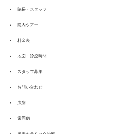
院長・スタッフ
院内ツアー
料金表
地図・診療時間
スタッフ募集
お問い合わせ
虫歯
歯周病
審美セラミック治療