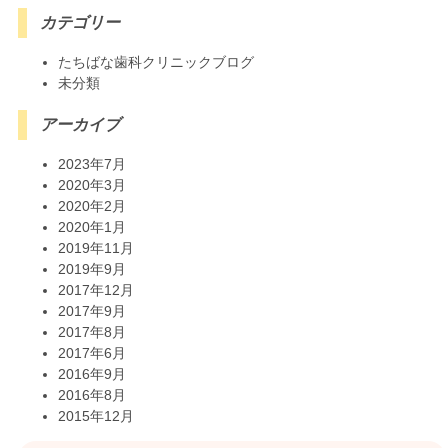
カテゴリー
たちばな歯科クリニックブログ
未分類
アーカイブ
2023年7月
2020年3月
2020年2月
2020年1月
2019年11月
2019年9月
2017年12月
2017年9月
2017年8月
2017年6月
2016年9月
2016年8月
2015年12月